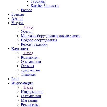
Турбины
Karcher Запчасти
Разное
Бренды
Акции
Услуги
Назад
Услуги
Монтаж оборудования для автомоек
Подбор оборудования
Ремонт техники
Компания
Назад
Компания
О компании
Отзывы
Документы
Лицензии
Блог
Информация
Назад
Информация
О компании
Магазины
Реквизиты