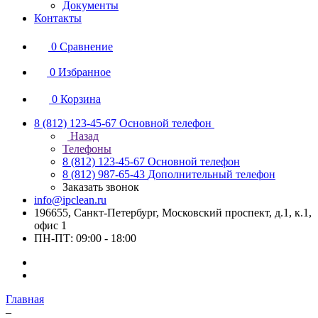
Документы
Контакты
0
Сравнение
0
Избранное
0
Корзина
8 (812) 123-45-67
Основной телефон
Назад
Телефоны
8 (812) 123-45-67
Основной телефон
8 (812) 987-65-43
Дополнительный телефон
Заказать звонок
info@ipclean.ru
196655, Санкт-Петербург, Московский проспект, д.1, к.1,
офис 1
ПН-ПТ: 09:00 - 18:00
Главная
–