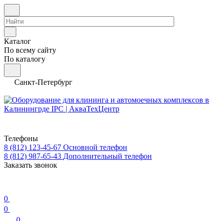
Каталог
По всему сайту
По каталогу
Санкт-Петербург
Телефоны
8 (812) 123-45-67
Основной телефон
8 (812) 987-65-43
Дополнительный телефон
Заказать звонок
0
0
0