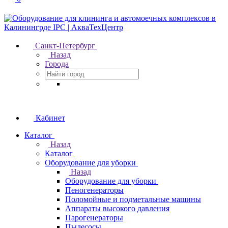
Санкт-Петербург
Назад
Города
Кабинет
Каталог
Назад
Каталог
Оборудование для уборки
Назад
Оборудование для уборки
Пеногенераторы
Поломойные и подметальные машины
Аппараты высокого давления
Парогенераторы
Пылесосы