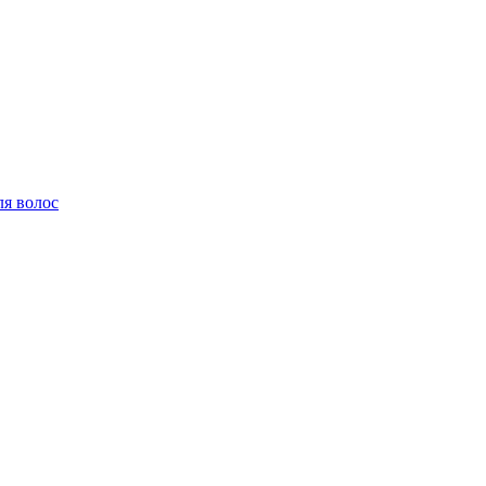
ля волос