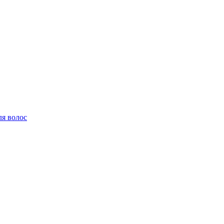
ля волос