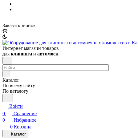
Заказать звонок
Интернет магазин товаров
для
клининга
и
автомоек
Каталог
По всему сайту
По каталогу
Войти
0
Сравнение
0
Избранное
0
Корзина
Каталог