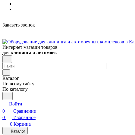
Заказать звонок
Интернет магазин товаров
для
клининга
и
автомоек
Каталог
По всему сайту
По каталогу
Войти
0
Сравнение
0
Избранное
0
Корзина
Каталог