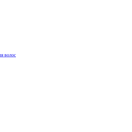
ля волос