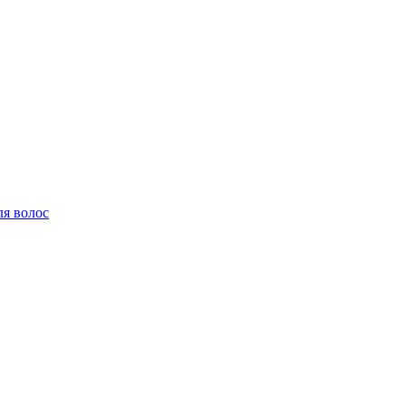
ля волос